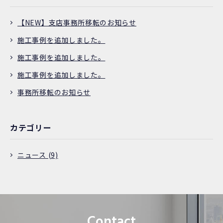
【NEW】支店事務所移転のお知らせ
施工事例を追加しました。
施工事例を追加しました。
施工事例を追加しました。
事務所移転のお知らせ
カテゴリー
ニュース (9)
Contact