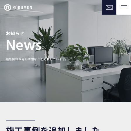
お知らせ
News
最新情報や更新情報などを掲載しています。
施工事例を追加しました。