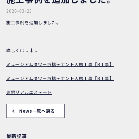
2020-03-23
施工事例を追加しました。
詳しくは↓↓↓
ミュージアムタワー京橋テナント入居工事【B工事】
ミュージアムタワー京橋テナント入居工事【B工事】
東銀リアルエステート
News一覧へ戻る
最新記事